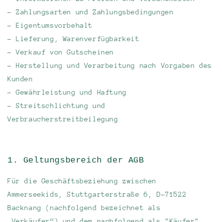
- Zahlungsarten und Zahlungsbedingungen
- Eigentumsvorbehalt
- Lieferung, Warenverfügbarkeit
- Verkauf von Gutscheinen
- Herstellung und Verarbeitung nach Vorgaben des
Kunden
- Gewährleistung und Haftung
- Streitschlichtung und
Verbraucherstreitbeilegung
1. Geltungsbereich der AGB
Für die Geschäftsbeziehung zwischen
Ammerseekids, Stuttgarterstraße 6, D-71522
Backnang (nachfolgend bezeichnet als
„Verkäufer“) und dem nachfolgend als "Käufer"