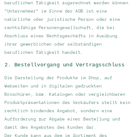
beruflichen Tätigkeit zugerechnet werden können.
"Unternehmer" im Sinne der AGB ist eine
natürliche oder juristische Person oder eine
rechtsfähige Personengesellschaft, die bei
Abschluss eines Rechtsgeschäfts in Ausübung
ihrer gewerblichen oder selbständigen
beruflichen Tätigkeit handelt.
2. Bestellvorgang und Vertragsschluss
Die Darstellung der Produkte im Shop, auf
Webseiten und in digitalen gedruckten
Broschüren, bzw. Katalogen oder vergleichbaren
Produktpräsentationen des Verkäufers stellt kein
rechtlich bindendes Angebot, sondern eine
Aufforderung zur Abgabe einer Bestellung und
damit des Angebotes des Kunden dar.
Der Kunde kann aus dem im Sortiment des