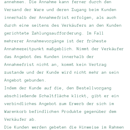
annehmen. Die Annahme kann ferner durch den
Versand der Ware und deren Zugang beim Kunden
innerhalb der Annahmefrist erfolgen, als auch
durch eine seitens des Verkäufers an den Kunden
gerichtete Zahlungsaufforderung. Im Fall
mehrerer Annahmevorgänge ist der früheste
Annahmezeitpunkt maßgeblich. Nimmt der Verkäufer
das Angebot des Kunden innerhalb der
Annahmefrist nicht an, kommt kein Vertrag
zustande und der Kunde wird nicht mehr an sein
Angebot gebunden.
Indem der Kunde auf die, den Bestellvorgang
abschließende Schaltfläche klickt, gibt er ein
verbindliches Angebot zum Erwerb der sich im
Warenkorb befindlichen Produkte gegenüber dem
Verkäufer ab.
Die Kunden werden gebeten die Hinweise im Rahmen