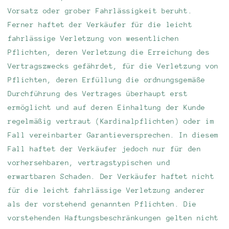
Vorsatz oder grober Fahrlässigkeit beruht.
Ferner haftet der Verkäufer für die leicht
fahrlässige Verletzung von wesentlichen
Pflichten, deren Verletzung die Erreichung des
Vertragszwecks gefährdet, für die Verletzung von
Pflichten, deren Erfüllung die ordnungsgemäße
Durchführung des Vertrages überhaupt erst
ermöglicht und auf deren Einhaltung der Kunde
regelmäßig vertraut (Kardinalpflichten) oder im
Fall vereinbarter Garantieversprechen. In diesem
Fall haftet der Verkäufer jedoch nur für den
vorhersehbaren, vertragstypischen und
erwartbaren Schaden. Der Verkäufer haftet nicht
für die leicht fahrlässige Verletzung anderer
als der vorstehend genannten Pflichten. Die
vorstehenden Haftungsbeschränkungen gelten nicht