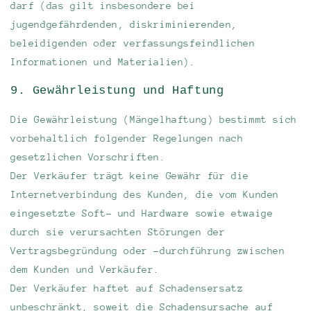
darf (das gilt insbesondere bei
jugendgefährdenden, diskriminierenden,
beleidigenden oder verfassungsfeindlichen
Informationen und Materialien).
9. Gewährleistung und Haftung
Die Gewährleistung (Mängelhaftung) bestimmt sich
vorbehaltlich folgender Regelungen nach
gesetzlichen Vorschriften.
Der Verkäufer trägt keine Gewähr für die
Internetverbindung des Kunden, die vom Kunden
eingesetzte Soft- und Hardware sowie etwaige
durch sie verursachten Störungen der
Vertragsbegründung oder -durchführung zwischen
dem Kunden und Verkäufer.
Der Verkäufer haftet auf Schadensersatz
unbeschränkt, soweit die Schadensursache auf