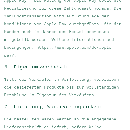
Apple Pay - Die Nutzung von Apple Pay setzt die
Registrierung für diese Zahlungsart voraus. Die
Zahlungstransaktion wird auf Grundlage der
Konditionen von Apple Pay durchgeführt, die dem
Kunden auch im Rahmen des Bestellprozesses
mitgeteilt werden. Weitere Informationen und
Bedingungen: https://www.apple.com/de/apple-
pay/.
6. Eigentumsvorbehalt
Tritt der Verkäufer in Vorleistung, verbleiben
die gelieferten Produkte bis zur vollständigen
Bezahlung im Eigentum des Verkäufers.
7. Lieferung, Warenverfügbarkeit
Die bestellten Waren werden an die angegebene
Lieferanschrift geliefert, sofern keine