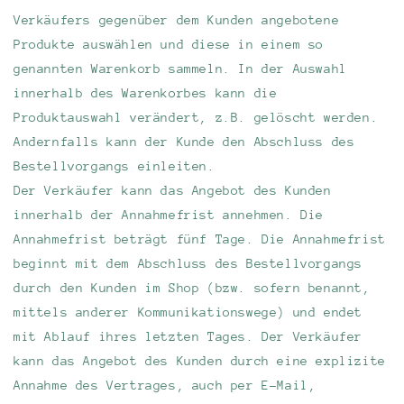
Verkäufers gegenüber dem Kunden angebotene
Produkte auswählen und diese in einem so
genannten Warenkorb sammeln. In der Auswahl
innerhalb des Warenkorbes kann die
Produktauswahl verändert, z.B. gelöscht werden.
Andernfalls kann der Kunde den Abschluss des
Bestellvorgangs einleiten.
Der Verkäufer kann das Angebot des Kunden
innerhalb der Annahmefrist annehmen. Die
Annahmefrist beträgt fünf Tage. Die Annahmefrist
beginnt mit dem Abschluss des Bestellvorgangs
durch den Kunden im Shop (bzw. sofern benannt,
mittels anderer Kommunikationswege) und endet
mit Ablauf ihres letzten Tages. Der Verkäufer
kann das Angebot des Kunden durch eine explizite
Annahme des Vertrages, auch per E-Mail,