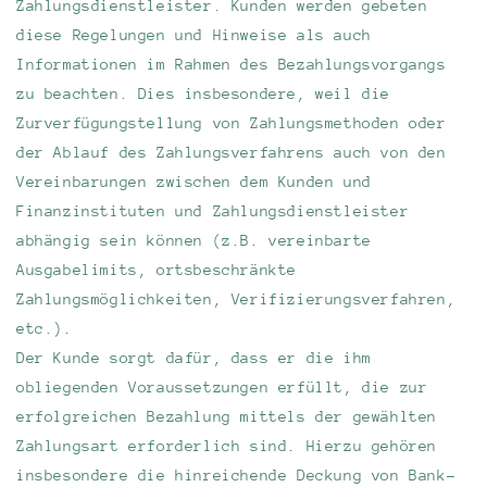
Zahlungsdienstleister. Kunden werden gebeten
diese Regelungen und Hinweise als auch
Informationen im Rahmen des Bezahlungsvorgangs
zu beachten. Dies insbesondere, weil die
Zurverfügungstellung von Zahlungsmethoden oder
der Ablauf des Zahlungsverfahrens auch von den
Vereinbarungen zwischen dem Kunden und
Finanzinstituten und Zahlungsdienstleister
abhängig sein können (z.B. vereinbarte
Ausgabelimits, ortsbeschränkte
Zahlungsmöglichkeiten, Verifizierungsverfahren,
etc.).
Der Kunde sorgt dafür, dass er die ihm
obliegenden Voraussetzungen erfüllt, die zur
erfolgreichen Bezahlung mittels der gewählten
Zahlungsart erforderlich sind. Hierzu gehören
insbesondere die hinreichende Deckung von Bank-