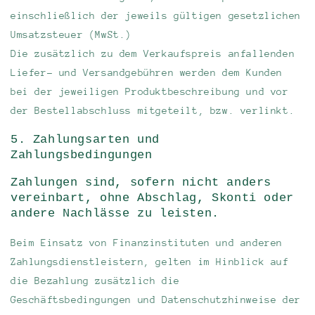
einschließlich der jeweils gültigen gesetzlichen
Umsatzsteuer (MwSt.)
Die zusätzlich zu dem Verkaufspreis anfallenden
Liefer- und Versandgebühren werden dem Kunden
bei der jeweiligen Produktbeschreibung und vor
der Bestellabschluss mitgeteilt, bzw. verlinkt.
5. Zahlungsarten und
Zahlungsbedingungen
Zahlungen sind, sofern nicht anders
vereinbart, ohne Abschlag, Skonti oder
andere Nachlässe zu leisten.
Beim Einsatz von Finanzinstituten und anderen
Zahlungsdienstleistern, gelten im Hinblick auf
die Bezahlung zusätzlich die
Geschäftsbedingungen und Datenschutzhinweise der