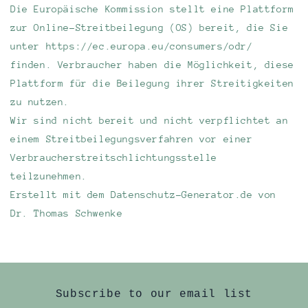
Die Europäische Kommission stellt eine Plattform
zur Online-Streitbeilegung (OS) bereit, die Sie
unter https://ec.europa.eu/consumers/odr/
finden. Verbraucher haben die Möglichkeit, diese
Plattform für die Beilegung ihrer Streitigkeiten
zu nutzen.
Wir sind nicht bereit und nicht verpflichtet an
einem Streitbeilegungsverfahren vor einer
Verbraucherstreitschlichtungsstelle
teilzunehmen.
Erstellt mit dem Datenschutz-Generator.de von
Dr. Thomas Schwenke
Subscribe to our email list