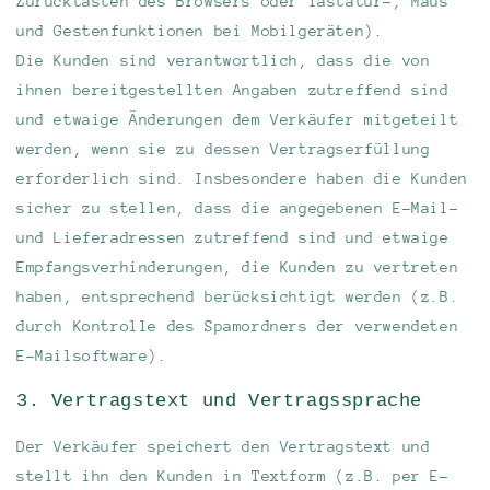
Zurücktasten des Browsers oder Tastatur-, Maus
und Gestenfunktionen bei Mobilgeräten).
Die Kunden sind verantwortlich, dass die von
ihnen bereitgestellten Angaben zutreffend sind
und etwaige Änderungen dem Verkäufer mitgeteilt
werden, wenn sie zu dessen Vertragserfüllung
erforderlich sind. Insbesondere haben die Kunden
sicher zu stellen, dass die angegebenen E-Mail-
und Lieferadressen zutreffend sind und etwaige
Empfangsverhinderungen, die Kunden zu vertreten
haben, entsprechend berücksichtigt werden (z.B.
durch Kontrolle des Spamordners der verwendeten
E-Mailsoftware).
3. Vertragstext und Vertragssprache
Der Verkäufer speichert den Vertragstext und
stellt ihn den Kunden in Textform (z.B. per E-