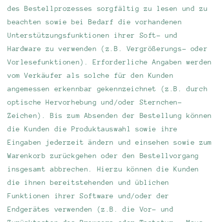
des Bestellprozesses sorgfältig zu lesen und zu
beachten sowie bei Bedarf die vorhandenen
Unterstützungsfunktionen ihrer Soft- und
Hardware zu verwenden (z.B. Vergrößerungs- oder
Vorlesefunktionen). Erforderliche Angaben werden
vom Verkäufer als solche für den Kunden
angemessen erkennbar gekennzeichnet (z.B. durch
optische Hervorhebung und/oder Sternchen-
Zeichen). Bis zum Absenden der Bestellung können
die Kunden die Produktauswahl sowie ihre
Eingaben jederzeit ändern und einsehen sowie zum
Warenkorb zurückgehen oder den Bestellvorgang
insgesamt abbrechen. Hierzu können die Kunden
die ihnen bereitstehenden und üblichen
Funktionen ihrer Software und/oder der
Endgerätes verwenden (z.B. die Vor- und