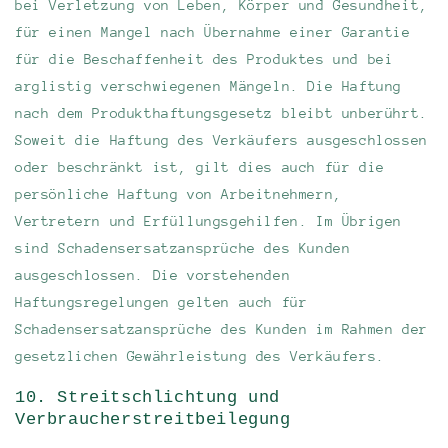
bei Verletzung von Leben, Körper und Gesundheit,
für einen Mangel nach Übernahme einer Garantie
für die Beschaffenheit des Produktes und bei
arglistig verschwiegenen Mängeln. Die Haftung
nach dem Produkthaftungsgesetz bleibt unberührt.
Soweit die Haftung des Verkäufers ausgeschlossen
oder beschränkt ist, gilt dies auch für die
persönliche Haftung von Arbeitnehmern,
Vertretern und Erfüllungsgehilfen. Im Übrigen
sind Schadensersatzansprüche des Kunden
ausgeschlossen. Die vorstehenden
Haftungsregelungen gelten auch für
Schadensersatzansprüche des Kunden im Rahmen der
gesetzlichen Gewährleistung des Verkäufers.
10. Streitschlichtung und
Verbraucherstreitbeilegung