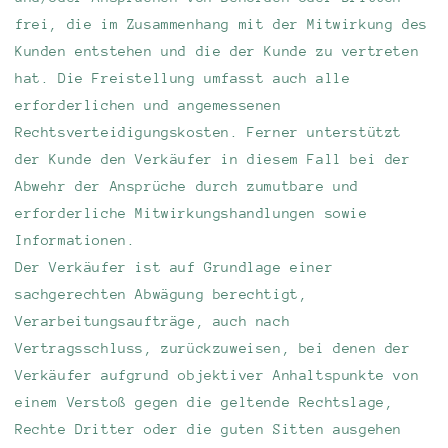
frei, die im Zusammenhang mit der Mitwirkung des
Kunden entstehen und die der Kunde zu vertreten
hat. Die Freistellung umfasst auch alle
erforderlichen und angemessenen
Rechtsverteidigungskosten. Ferner unterstützt
der Kunde den Verkäufer in diesem Fall bei der
Abwehr der Ansprüche durch zumutbare und
erforderliche Mitwirkungshandlungen sowie
Informationen.
Der Verkäufer ist auf Grundlage einer
sachgerechten Abwägung berechtigt,
Verarbeitungsaufträge, auch nach
Vertragsschluss, zurückzuweisen, bei denen der
Verkäufer aufgrund objektiver Anhaltspunkte von
einem Verstoß gegen die geltende Rechtslage,
Rechte Dritter oder die guten Sitten ausgehen