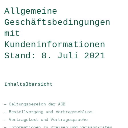
Allgemeine
Geschäftsbedingungen
mit
Kundeninformationen
Stand: 8. Juli 2021
Inhaltsübersicht
- Geltungsbereich der AGB
- Bestellvorgang und Vertragsschluss
- Vertragstext und Vertragssprache
- Informationen zu Preisen und Versandkosten