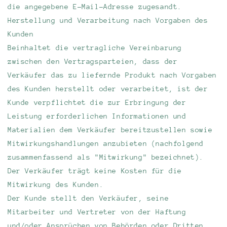
die angegebene E-Mail-Adresse zugesandt.
Herstellung und Verarbeitung nach Vorgaben des
Kunden
Beinhaltet die vertragliche Vereinbarung
zwischen den Vertragsparteien, dass der
Verkäufer das zu liefernde Produkt nach Vorgaben
des Kunden herstellt oder verarbeitet, ist der
Kunde verpflichtet die zur Erbringung der
Leistung erforderlichen Informationen und
Materialien dem Verkäufer bereitzustellen sowie
Mitwirkungshandlungen anzubieten (nachfolgend
zusammenfassend als "Mitwirkung" bezeichnet).
Der Verkäufer trägt keine Kosten für die
Mitwirkung des Kunden.
Der Kunde stellt den Verkäufer, seine
Mitarbeiter und Vertreter von der Haftung
und/oder Ansprüchen von Behörden oder Dritten