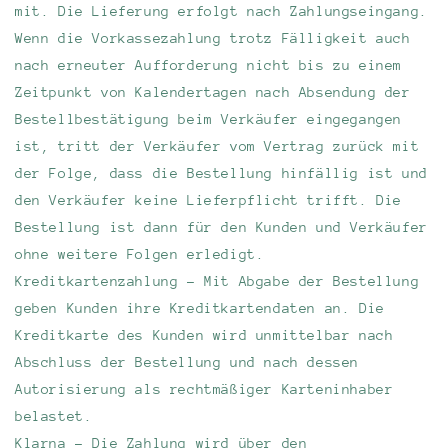
mit. Die Lieferung erfolgt nach Zahlungseingang.
Wenn die Vorkassezahlung trotz Fälligkeit auch
nach erneuter Aufforderung nicht bis zu einem
Zeitpunkt von Kalendertagen nach Absendung der
Bestellbestätigung beim Verkäufer eingegangen
ist, tritt der Verkäufer vom Vertrag zurück mit
der Folge, dass die Bestellung hinfällig ist und
den Verkäufer keine Lieferpflicht trifft. Die
Bestellung ist dann für den Kunden und Verkäufer
ohne weitere Folgen erledigt.
Kreditkartenzahlung - Mit Abgabe der Bestellung
geben Kunden ihre Kreditkartendaten an. Die
Kreditkarte des Kunden wird unmittelbar nach
Abschluss der Bestellung und nach dessen
Autorisierung als rechtmäßiger Karteninhaber
belastet.
Klarna - Die Zahlung wird über den