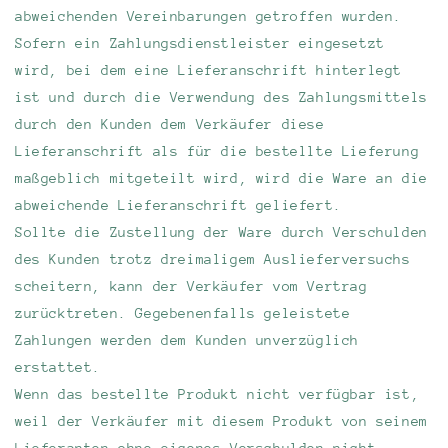
abweichenden Vereinbarungen getroffen wurden.
Sofern ein Zahlungsdienstleister eingesetzt
wird, bei dem eine Lieferanschrift hinterlegt
ist und durch die Verwendung des Zahlungsmittels
durch den Kunden dem Verkäufer diese
Lieferanschrift als für die bestellte Lieferung
maßgeblich mitgeteilt wird, wird die Ware an die
abweichende Lieferanschrift geliefert.
Sollte die Zustellung der Ware durch Verschulden
des Kunden trotz dreimaligem Auslieferversuchs
scheitern, kann der Verkäufer vom Vertrag
zurücktreten. Gegebenenfalls geleistete
Zahlungen werden dem Kunden unverzüglich
erstattet.
Wenn das bestellte Produkt nicht verfügbar ist,
weil der Verkäufer mit diesem Produkt von seinem
Lieferanten ohne eigenes Verschulden nicht