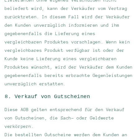
beliefert wird, kann der Verkäufer vom Vertrag
zurücktreten. In diesem Fall wird der Verkäufer
den Kunden unverzüglich informieren und ihm
gegebenenfalls die Lieferung eines
vergleichbaren Produktes vorschlagen. Wenn kein
vergleichbares Produkt verfügbar ist oder der
Kunde keine Lieferung eines vergleichbaren
Produktes wünscht, wird der Verkäufer dem Kunden
gegebenenfalls bereits erbrachte Gegenleistungen
unverzüglich erstatten.
8. Verkauf von Gutscheinen
Diese AGB gelten entsprechend für den Verkauf
von Gutscheinen, die Sach- oder Geldwerte
verkörpern.
Die bestellten Gutscheine werden dem Kunden an