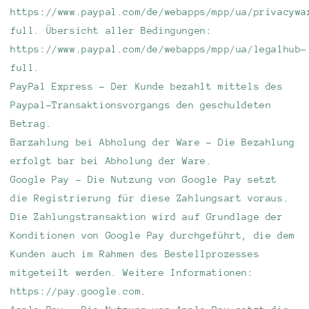
https://www.paypal.com/de/webapps/mpp/ua/privacywa
full. Übersicht aller Bedingungen:
https://www.paypal.com/de/webapps/mpp/ua/legalhub-
full.
PayPal Express - Der Kunde bezahlt mittels des
Paypal-Transaktionsvorgangs den geschuldeten
Betrag.
Barzahlung bei Abholung der Ware - Die Bezahlung
erfolgt bar bei Abholung der Ware.
Google Pay - Die Nutzung von Google Pay setzt
die Registrierung für diese Zahlungsart voraus.
Die Zahlungstransaktion wird auf Grundlage der
Konditionen von Google Pay durchgeführt, die dem
Kunden auch im Rahmen des Bestellprozesses
mitgeteilt werden. Weitere Informationen:
https://pay.google.com.