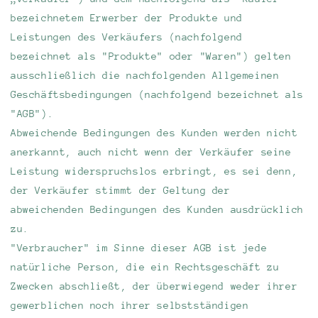
bezeichnetem Erwerber der Produkte und
Leistungen des Verkäufers (nachfolgend
bezeichnet als "Produkte" oder "Waren") gelten
ausschließlich die nachfolgenden Allgemeinen
Geschäftsbedingungen (nachfolgend bezeichnet als
"AGB").
Abweichende Bedingungen des Kunden werden nicht
anerkannt, auch nicht wenn der Verkäufer seine
Leistung widerspruchslos erbringt, es sei denn,
der Verkäufer stimmt der Geltung der
abweichenden Bedingungen des Kunden ausdrücklich
zu.
"Verbraucher" im Sinne dieser AGB ist jede
natürliche Person, die ein Rechtsgeschäft zu
Zwecken abschließt, der überwiegend weder ihrer
gewerblichen noch ihrer selbstständigen