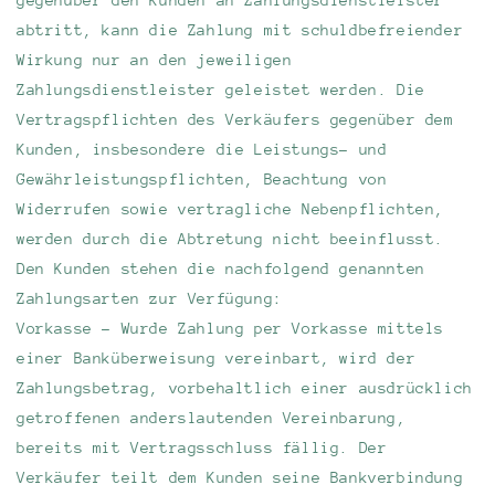
abtritt, kann die Zahlung mit schuldbefreiender
Wirkung nur an den jeweiligen
Zahlungsdienstleister geleistet werden. Die
Vertragspflichten des Verkäufers gegenüber dem
Kunden, insbesondere die Leistungs- und
Gewährleistungspflichten, Beachtung von
Widerrufen sowie vertragliche Nebenpflichten,
werden durch die Abtretung nicht beeinflusst.
Den Kunden stehen die nachfolgend genannten
Zahlungsarten zur Verfügung:
Vorkasse - Wurde Zahlung per Vorkasse mittels
einer Banküberweisung vereinbart, wird der
Zahlungsbetrag, vorbehaltlich einer ausdrücklich
getroffenen anderslautenden Vereinbarung,
bereits mit Vertragsschluss fällig. Der
Verkäufer teilt dem Kunden seine Bankverbindung