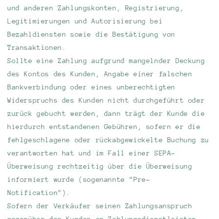
und anderen Zahlungskonten, Registrierung,
Legitimierungen und Autorisierung bei
Bezahldiensten sowie die Bestätigung von
Transaktionen.
Sollte eine Zahlung aufgrund mangelnder Deckung
des Kontos des Kunden, Angabe einer falschen
Bankverbindung oder eines unberechtigten
Widerspruchs des Kunden nicht durchgeführt oder
zurück gebucht werden, dann trägt der Kunde die
hierdurch entstandenen Gebühren, sofern er die
fehlgeschlagene oder rückabgewickelte Buchung zu
verantworten hat und im Fall einer SEPA-
Überweisung rechtzeitig über die Überweisung
informiert wurde (sogenannte "Pre-
Notification").
Sofern der Verkäufer seinen Zahlungsanspruch
gegenüber den Kunden an Zahlungsdienstleister