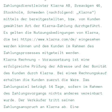
Zahlungsdienstleister Klarna AB, Sveavägen 46,
Stockholm, Schweden (nachfolgend: „Klarna“)
mittels der bereitgestellten, bzw. von Kunden
gewählten Art der Klarna-Zahlung durchgeführt.
Es gelten die Nutzungsbedingungen von Klarna,
die bei https://www.klarna.com/de/ eingesehen
werden können und dem Kunden im Rahmen des
Zahlungsprozesses mitgeteilt werden.
Klarna Rechnung - Voraussetzung ist eine
erfolgreiche Prüfung der Adresse und der Bonität
des Kunden durch Klarna. Bei einem Rechnungskauf
erhalten die Kunden zuerst die Ware. Das
Zahlungsziel beträgt 14 Tage, sofern im Rahmen
des Zahlungsvorgangs nichts anderes vereinbart
wurde. Der Verkäufer tritt seinen
Zahlungsanspruch an Klarna ab. Eine