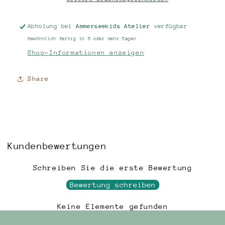
Abholung bei
Ammerseekids Atelier
verfügbar
Gewöhnlich fertig in 5 oder mehr Tagen
Shop-Informationen anzeigen
Share
Kundenbewertungen
Schreiben Sie die erste Bewertung
Bewertung schreiben
Keine Elemente gefunden