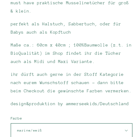
must have praktische Musselinetücher für groß
& klein.
perfekt als Halstuch, Sabbertuch, oder für
Babys auch als Kopftuch
Maße ca.: 60cm x 40cm ; 100%Baumwolle (z.t. in
BioQualität) im Shop findet ihr die Tücher
auch als Midi und Maxi Variante.
ihr dürft auch gerne in der Stoff Kategorie
nach eurem Wunschstoff schauen - dann bitte
beim Checkout die gewünschte Farben vermerken.
design&produktion by ammerseekids/Deutschland
Farbe