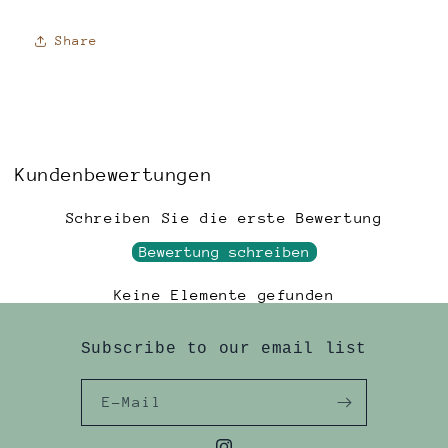
Share
Kundenbewertungen
Schreiben Sie die erste Bewertung
Bewertung schreiben
Keine Elemente gefunden
Subscribe to our email list
E-Mail